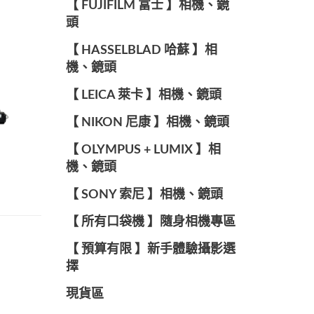
【 FUJIFILM 富士 】相機、鏡
頭
【 HASSELBLAD 哈蘇 】相
機、鏡頭
【 LEICA 萊卡 】相機、鏡頭
【 NIKON 尼康 】相機、鏡頭
【 OLYMPUS + LUMIX 】相
機、鏡頭
【 SONY 索尼 】相機、鏡頭
【 所有口袋機 】隨身相機專區
【 預算有限 】新手體驗攝影選
擇
現貨區