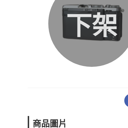
下架
商品圖片