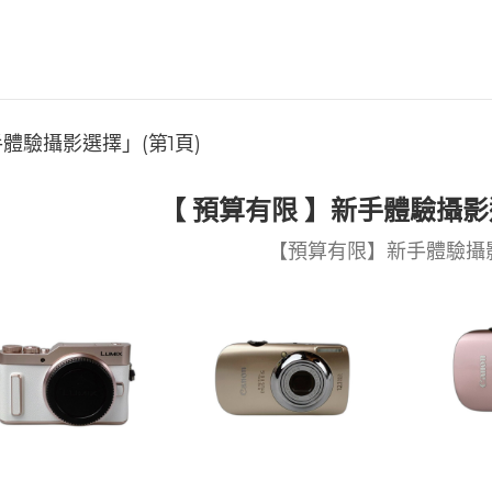
體驗攝影選擇」(第1頁)
【 預算有限 】新手體驗攝影
【預算有限】新手體驗攝