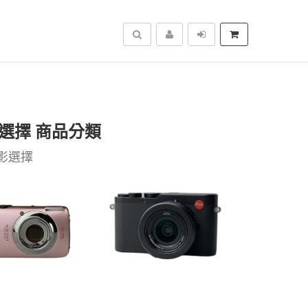
搜尋
選擇 商品分類
影選擇