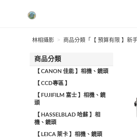
林相攝影
林相攝影
商品分類「【 預算有限 】新手
商品分類
【 CANON 佳能 】相機、鏡頭
【 CCD專區 】
【 FUJIFILM 富士 】相機、鏡
頭
【 HASSELBLAD 哈蘇 】相
機、鏡頭
【 LEICA 萊卡 】相機、鏡頭