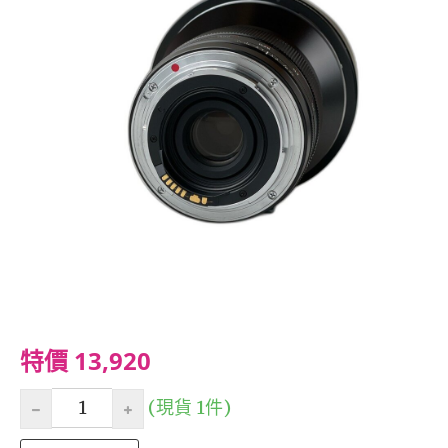
特價 13,920
(現貨 1件)