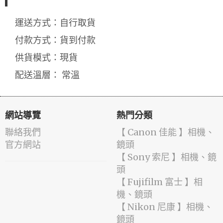
運送方式：自行取貨
付款方式：貨到付款
供貨模式：現貨
配送溫層： 常溫
網站導覽
熱門分類
聯絡我們
【 Canon 佳能 】相機、
官方網站
鏡頭
【 Sony 索尼 】相機、鏡
頭
【 Fujifilm 富士 】相
機、鏡頭
【 Nikon 尼康 】相機、
鏡頭