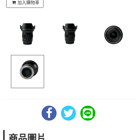
加入購物車
商品圖片