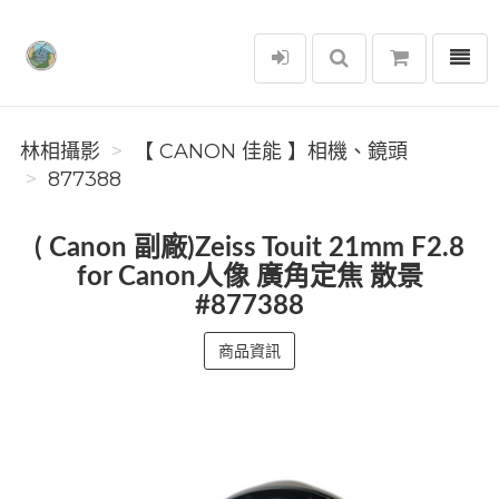
選單
林相攝影
林相攝影
【 CANON 佳能 】相機、鏡頭
877388
( Canon 副廠)Zeiss Touit 21mm F2.8
for Canon人像 廣角定焦 散景
#877388
商品資訊