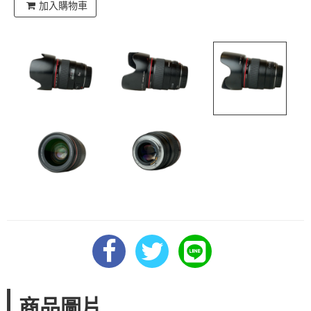
加入購物車
商品圖片