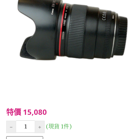
特價 15,080
(現貨 1件)