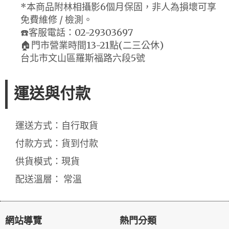
*本商品附林相攝影6個月保固，非人為損壞可享
免費維修 / 檢測。
☎️客服電話：02-29303697
🏠門市營業時間13-21點(二三公休)
台北市文山區羅斯福路六段5號
運送與付款
運送方式：自行取貨
付款方式：貨到付款
供貨模式：現貨
配送溫層： 常溫
網站導覽
熱門分類