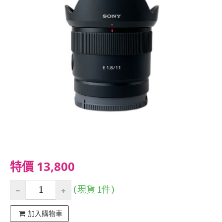
特價 13,800
(現貨 1件)
加入購物車