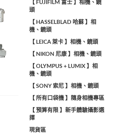
【 FUJIFILM 富士 】相機、鏡
頭
【 HASSELBLAD 哈蘇 】相
機、鏡頭
【 LEICA 萊卡 】相機、鏡頭
【 NIKON 尼康 】相機、鏡頭
【 OLYMPUS + LUMIX 】相
機、鏡頭
【 SONY 索尼 】相機、鏡頭
【 所有口袋機 】隨身相機專區
【 預算有限 】新手體驗攝影選
擇
現貨區