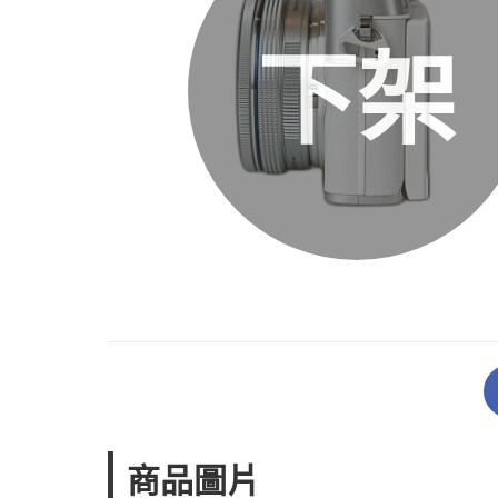
下架
商品圖片