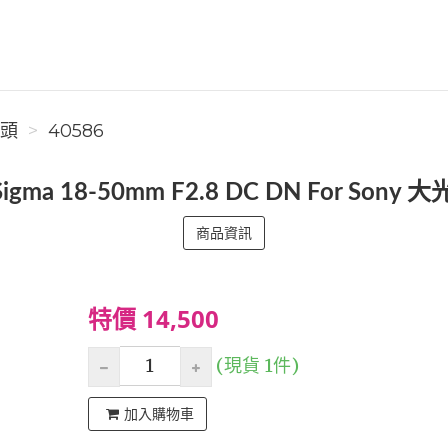
鏡頭
40586
igma 18-50mm F2.8 DC DN For Son
商品資訊
特價 14,500
(現貨 1件)
加入購物車