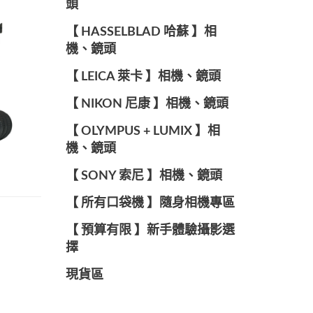
頭
【 HASSELBLAD 哈蘇 】相
機、鏡頭
【 LEICA 萊卡 】相機、鏡頭
【 NIKON 尼康 】相機、鏡頭
【 OLYMPUS + LUMIX 】相
機、鏡頭
【 SONY 索尼 】相機、鏡頭
【 所有口袋機 】隨身相機專區
【 預算有限 】新手體驗攝影選
擇
現貨區