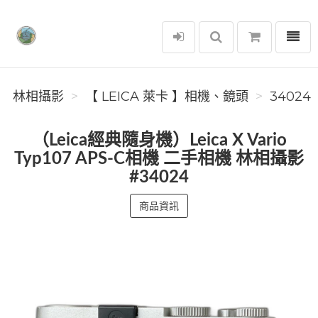
選單
林相攝影
林相攝影
【 LEICA 萊卡 】相機、鏡頭
34024
（Leica經典隨身機）Leica X Vario
Typ107 APS-C相機 二手相機 林相攝影
#34024
商品資訊