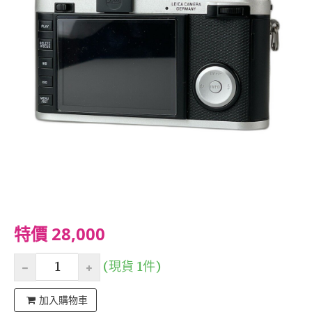
特價 28,000
(現貨 1件)
加入購物車