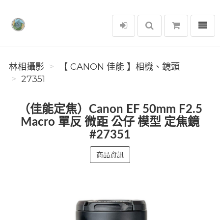
選單
林相攝影
林相攝影
【 CANON 佳能 】相機、鏡頭
27351
（佳能定焦）Canon EF 50mm F2.5
Macro 單反 微距 公仔 模型 定焦鏡
#27351
商品資訊