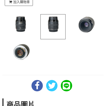
加入購物車
商品圖片