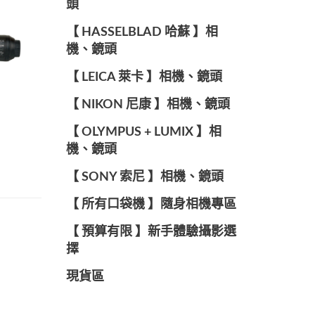
頭
【 HASSELBLAD 哈蘇 】相
機、鏡頭
【 LEICA 萊卡 】相機、鏡頭
【 NIKON 尼康 】相機、鏡頭
【 OLYMPUS + LUMIX 】相
機、鏡頭
【 SONY 索尼 】相機、鏡頭
【 所有口袋機 】隨身相機專區
【 預算有限 】新手體驗攝影選
擇
現貨區