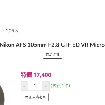
20615
 AFS 105mm F2.8 G IF ED VR Mic
商品資訊
特價 17,400
(現貨 1件)
加入購物車