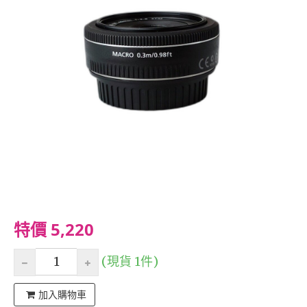
特價 5,220
(現貨 1件)
加入購物車