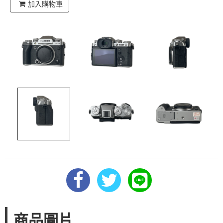
加入購物車
商品圖片