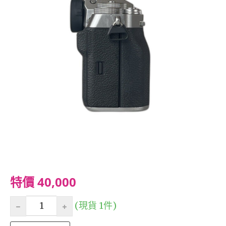
特價 40,000
(現貨 1件)