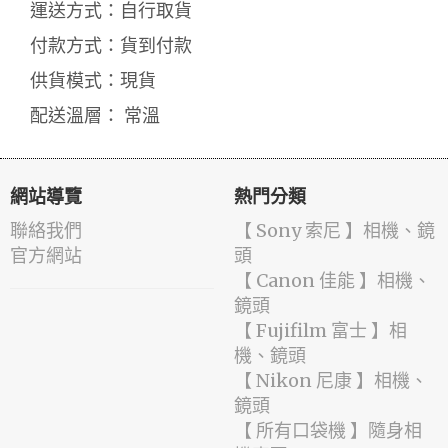
運送方式：自行取貨
付款方式：貨到付款
供貨模式：現貨
配送溫層： 常溫
網站導覽
熱門分類
聯絡我們
【 Sony 索尼 】相機、鏡
官方網站
頭
【 Canon 佳能 】相機、
鏡頭
【 Fujifilm 富士 】相
機、鏡頭
【 Nikon 尼康 】相機、
鏡頭
【 所有口袋機 】隨身相