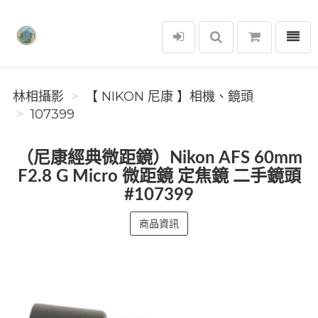
選單
林相攝影
林相攝影
【 NIKON 尼康 】相機、鏡頭
107399
（尼康經典微距鏡）Nikon AFS 60mm
F2.8 G Micro 微距鏡 定焦鏡 二手鏡頭
#107399
商品資訊