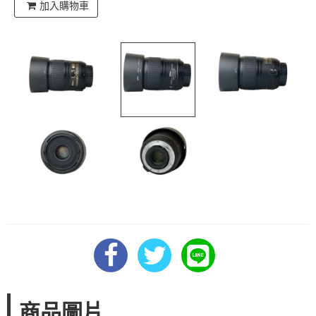
加入購物車
商品圖片