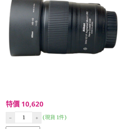
特價 10,620
(現貨 1件)