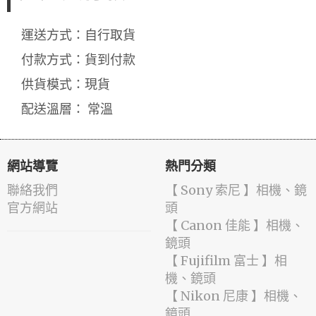
運送方式：自行取貨
付款方式：貨到付款
供貨模式：現貨
配送溫層： 常溫
網站導覽
熱門分類
聯絡我們
【 Sony 索尼 】相機、鏡
官方網站
頭
【 Canon 佳能 】相機、
鏡頭
【 Fujifilm 富士 】相
機、鏡頭
【 Nikon 尼康 】相機、
鏡頭