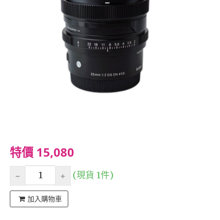
特價 15,080
(現貨 1件)
加入購物車