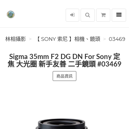
選單
林相攝影
林相攝影
【 SONY 索尼 】相機、鏡頭
03469
Sigma 35mm F2 DG DN For Sony 定
焦 大光圈 新手友善 二手鏡頭 #03469
商品資訊