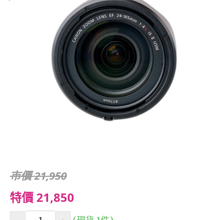
市價 21,950
特價 21,850