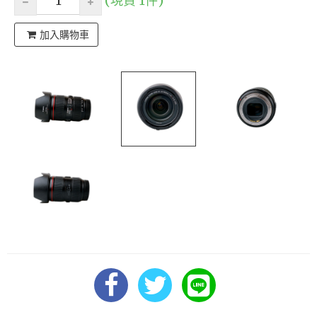
(現貨 1件)
加入購物車